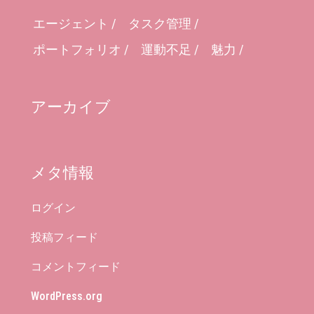
エージェント
タスク管理
ポートフォリオ
運動不足
魅力
アーカイブ
メタ情報
ログイン
投稿フィード
コメントフィード
WordPress.org