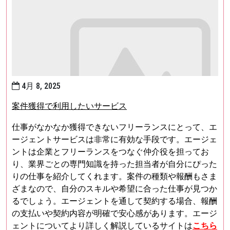
4月 8, 2025
案件獲得で利用したいサービス
仕事がなかなか獲得できないフリーランスにとって、エ
ージェントサービスは非常に有効な手段です。エージェ
ントは企業とフリーランスをつなぐ仲介役を担ってお
り、業界ごとの専門知識を持った担当者が自分にぴった
りの仕事を紹介してくれます。案件の種類や報酬もさま
ざまなので、自分のスキルや希望に合った仕事が見つか
るでしょう。エージェントを通して契約する場合、報酬
の支払いや契約内容が明確で安心感があります。エージ
ェントについてより詳しく解説しているサイトは
こちら