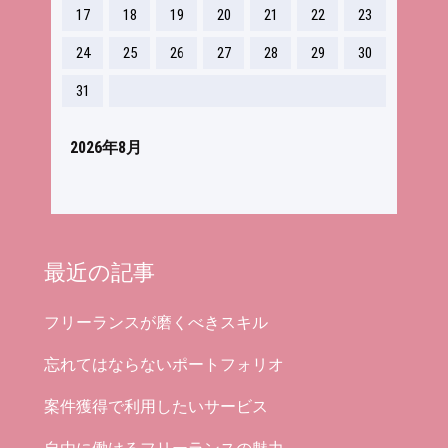
17
18
19
20
21
22
23
24
25
26
27
28
29
30
31
2026年8月
最近の記事
フリーランスが磨くべきスキル
忘れてはならないポートフォリオ
案件獲得で利用したいサービス