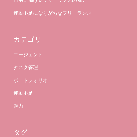
自由に働けるフリーランスの魅力
運動不足になりがちなフリーランス
カテゴリー
エージェント
タスク管理
ポートフォリオ
運動不足
魅力
タグ