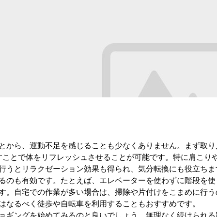
とから、運動不足を感じることも少なくありません。まず取り
すことで体をリフレッシュさせることが可能です。特に肩こり
行うとリラクゼーション効果も得られ、気分転換にも役立ちま
るのも有効です。たとえば、エレベーターを使わずに階段を使
す。自宅での作業が多い場合は、掃除や片付けをこまめに行う
はなるべく徒歩や自転車を利用することもおすすめです。
ョギングを始めてみるのと良いでしょう。無理なく続けられる