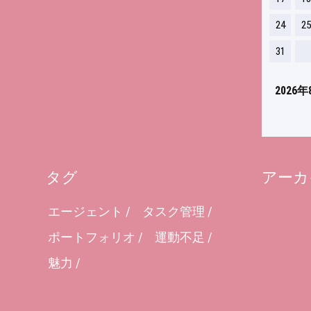
24
25
31
2026年
タグ
アーカ
エージェント
タスク管理
ポートフォリオ
運動不足
魅力