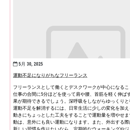
5月 30, 2025
運動不足になりがちなフリーランス
フリーランスとして働くとデスクワークが中心になるこ
仕事の合間に5分ほどを使って肩や腰、首筋を軽く伸ば
果が期待できるでしょう。深呼吸をしながらゆっくりと
運動不足を解消するには、日常生活に少しの変化を加え
動きにちょっとした工夫をすることで運動量を増やせま
動は、意外にも良い運動になります。また、外出する際
新しい習慣を作りたいなら、定期的なウォーキングやジ