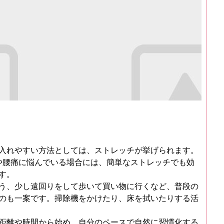
入れやすい方法としては、ストレッチが挙げられます。
や腰痛に悩んでいる場合には、簡単なストレッチでも効
す。
う、少し遠回りをして歩いて買い物に行くなど、普段の
のも一案です。掃除機をかけたり、床を拭いたりする活
距離や時間から始め、自分のペースで自然に習慣化する